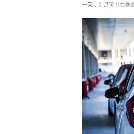
一天，则是可以在赛