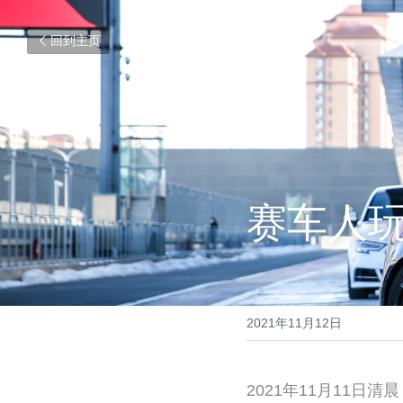
回到主页
赛车人
2021年11月12日
2021年11月11