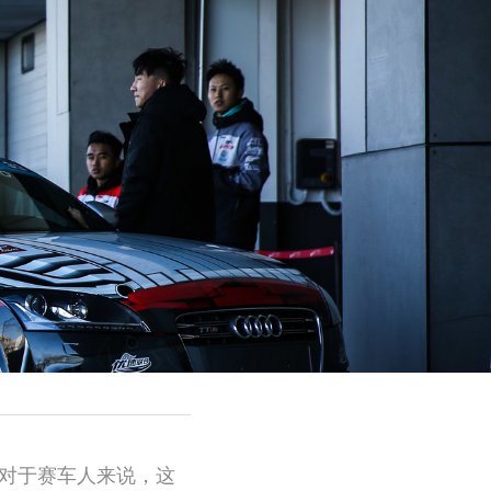
而对于赛车人来说，这