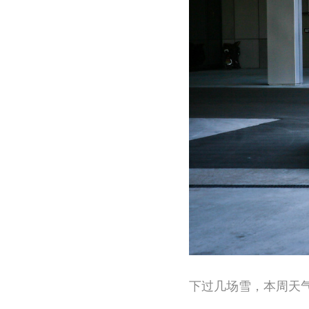
下过几场雪，本周天气