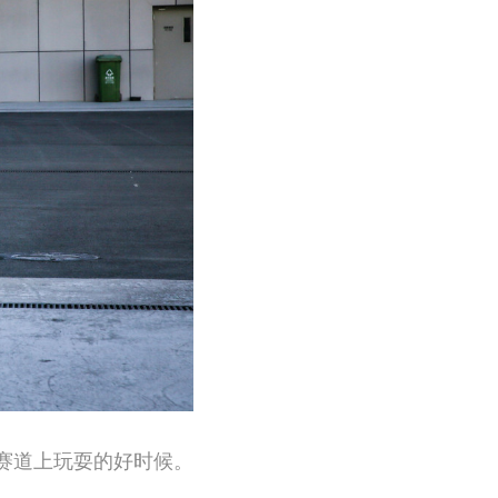
在赛道上玩耍的好时候。